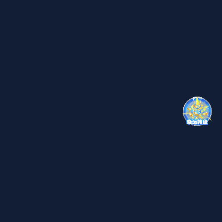
同步与内容
。
域的活跃趋势。