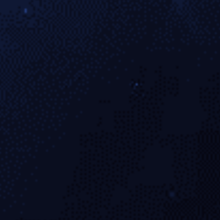
系
建系统级安全网。
护
异常流量识
定性保障