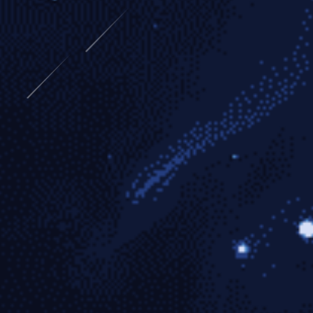
依托线上买球