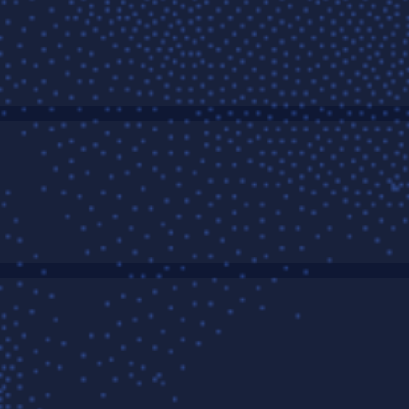
线上买球首页公司简介
的综合体育赛事直播与数据服务平台，专注于为体育迷打造
同步
等核心功能，为用户提供一站式的线上买球官网(中国)
构稳定高效，全面适配 APP、PC 和移动网页端。在东南
获得便捷、可靠的服务体验。
100 万+
注册用户，服务网络覆盖十余国家与地区，日均访