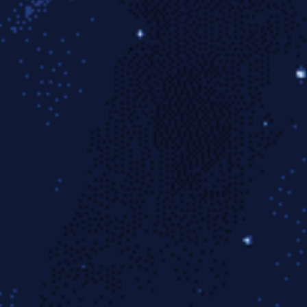
体育App
辅助工
聚合热门体育赛事，覆盖足
支持 Windows、
球、篮球、电竞等领域，提供
Android 系统
数据查询、直播内容与资讯提
定直连平台主页，