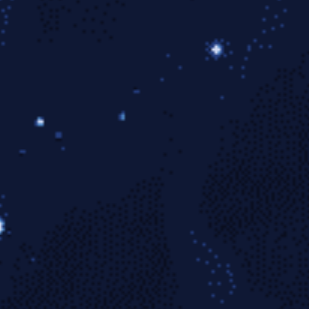
醒，助您快速掌握赛场动向。
问限制，保障数据
加载更顺畅
平台信号热力地图概览
首页的数据分布模型，模拟全球用户访问密度，直观展现不同区