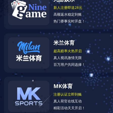
线上买球首页
是一家面向全球市场
高清赛事直播、数据分析、多终端
平台通过多项国际安全认证，系统架
术与客服团队，确保每位用户都能
截至目前，线上买球首页 已拥有超