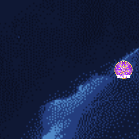
同步与内容
。
域的活跃趋势。