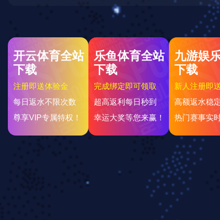
喜爱。
我们将继续秉持“
技术创新、用户至
国)官方网站平台。