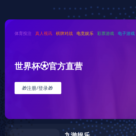
线上
连接你的赛事视野，打造