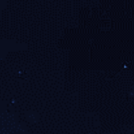
计
、行为追
源支持
育直播平台。
育赛事直播体验。