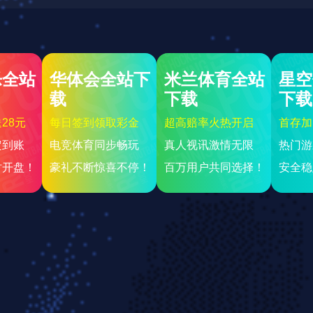
上、安全高效
”的理念，持续优化产品架构与内容体验，致力