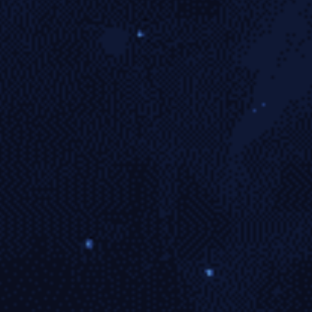
字段加
从注册到观
1
如何注册成为平台用户？
请点击首页右上角“注册”按钮，填写手机