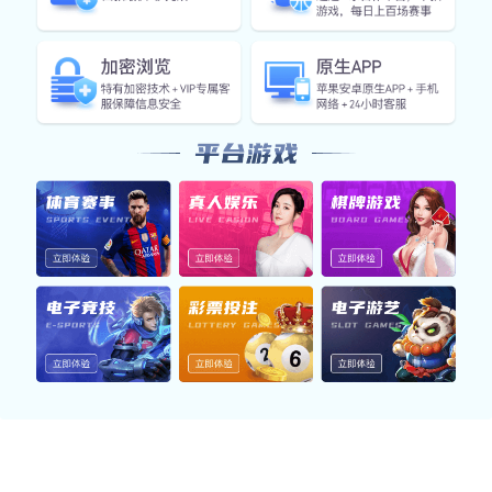
我们推出的原生应用覆盖体育、电竞等热门内容，支持赛事
查看、数据浏览与多端同步，结合高清直播与智能提醒，为
用户带来高效、流畅的体验。
体育App
聚合热门体育赛事，覆盖足球、篮球、电竞等领域，提供数
据查询、直播内容与资讯提醒，助您快速掌握赛场动向。