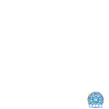
身份验证
网络防护
多因子登录、行为识
WAF规则、异常流量识
别、设备绑定
别、服务稳定性保障
安全核心
数据加密
行为审计
字段加密、权限分级、
关键操作日志、行为追
存储隔离
踪、风险溯源支持