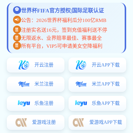
下载APP
线上买球首页公司简介
线上买球首页
是一家面向全球市场的综合体育赛事直播与数
据服务平台，专注于为体育迷打造高品质的数字化观赛体
验。我们整合
高清赛事直播、数据分析、多终端同步
等核心
功能，为用户提供一站式的线上买球官网(中国)官方网站服
务。
平台通过多项国际安全认证，系统架构稳定高效，全面适配