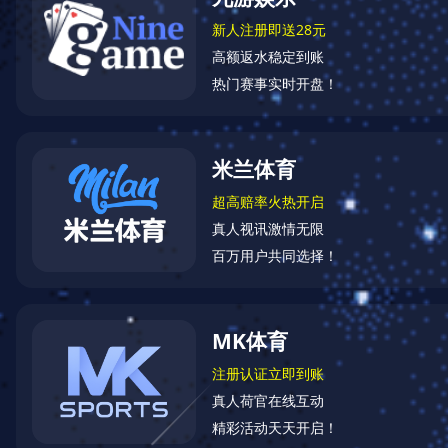
线上买球首页
是一家面向全球市场
高清赛事直播、数据分析、多终端
平台通过多项国际安全认证，系统架
术与客服团队，确保每位用户都能
截至目前，线上买球首页 已拥有超