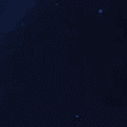
数据加密
行为审
密、权限分级、
关键操作日志
存储隔离
踪、风险溯
新手上路 · 常见问题流程解答
看赛事，常见使用疑问一次解答，助你快速上手 线上买球首页 体
号、验证码与登录密码即可完成注册。注册成功后，即可开启完整体