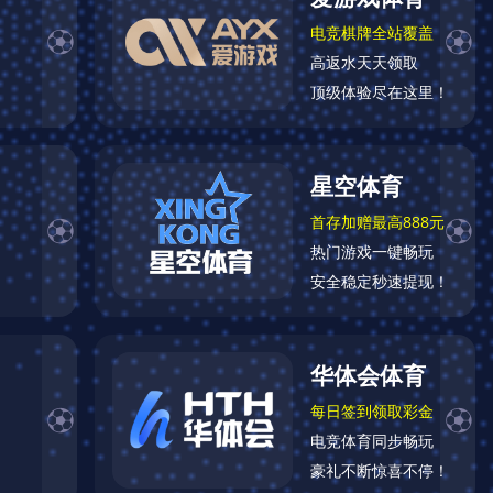
高品质的数字化观赛体验。我们整合
官方网站服务。
亚、中东、欧洲等区域建立了本地化技
问量持续增长，深受广大体育爱好者