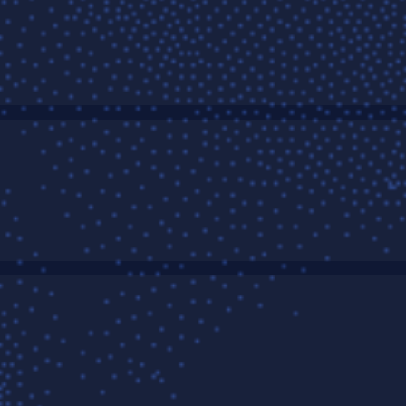
线上买球首页公司简介
的综合体育赛事直播与数据服务平台，专注于为体育迷打造
同步
等核心功能，为用户提供一站式的线上买球官网(中国)
构稳定高效，全面适配 APP、PC 和移动网页端。在东南
获得便捷、可靠的服务体验。
100 万+
注册用户，服务网络覆盖十余国家与地区，日均访