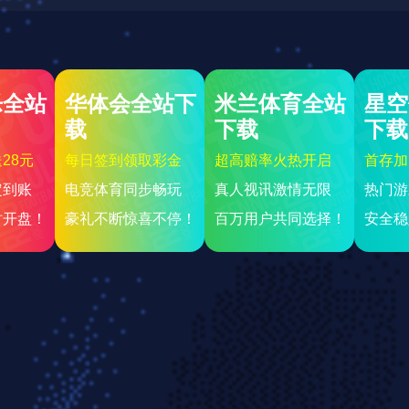
上、安全高效
”的理念，持续优化产品架构与内容体验，致力