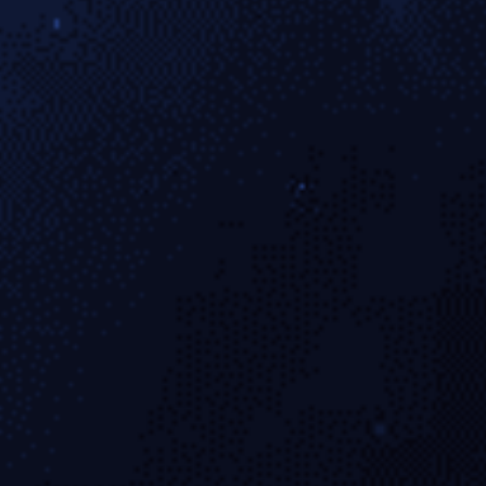
系
建系统级安全网。
护
异常流量识
定性保障