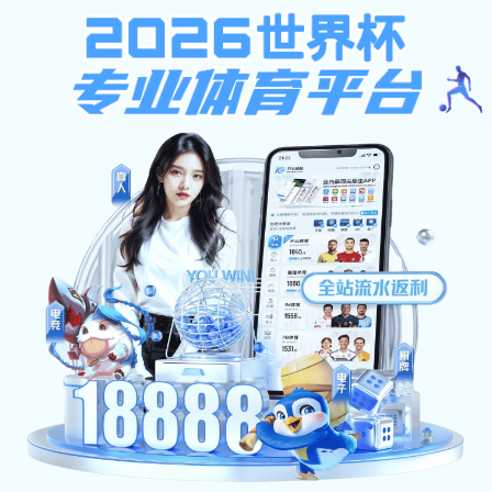
注册入口
线上买球首页
· 体育观看更
便捷
连接你的赛事视野，打造球迷专属的数字主场。
线上买球
首页网页版
提供多终端支持、高清视频、 实时比分与赛事
推荐，让你随时随地畅享体育内容。
网页端入口