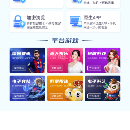
我们推出的原生应用覆盖体育、电竞等热门内容，支持赛事
查看、数据浏览与多端同步，结合高清直播与智能提醒，为
用户带来高效、流畅的体验。
体育App
聚合热门体育赛事，覆盖足球、篮球、电竞等领域，提供数
据查询、直播内容与资讯提醒，助您快速掌握赛场动向。