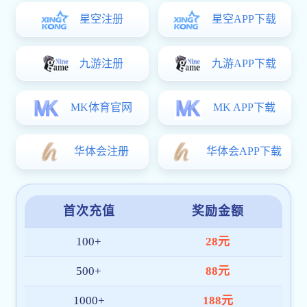
APP、PC 和移动网页端。在东南亚、中东、欧洲等区域建立
了本地化技术与客服团队，确保每位用户都能获得便捷、可
靠的服务体验。
截至目前，线上买球首页 已拥有超
100 万+
注册用户，服务
网络覆盖十余国家与地区，日均访问量持续增长，深受广大
体育爱好者喜爱。
我们将继续秉持“
技术创新、用户至上、安全高效
”的理念，
持续优化产品架构与内容体验，致力于成为全球领先的线上
买球官网(中国)官方网站平台。