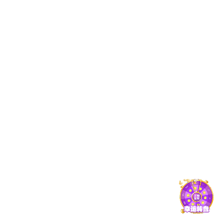
身份验证
网络防护
多因子登录、行为识
WAF规则、异常流量识
别、设备绑定
别、服务稳定性保障
安全核心
数据加密
行为审计
字段加密、权限分级、
关键操作日志、行为追
存储隔离
踪、风险溯源支持