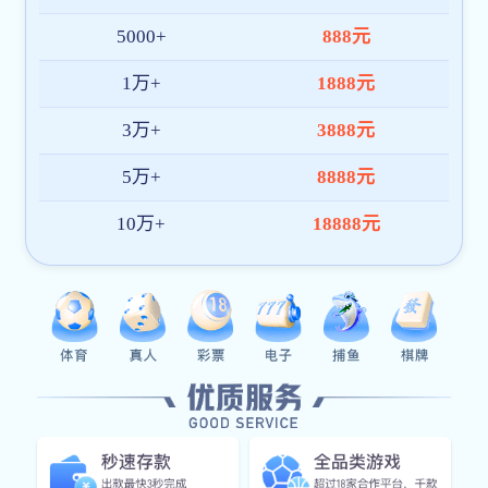
线上买球首页全站App