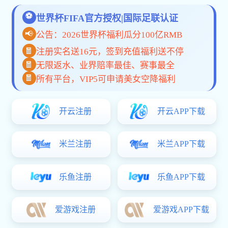
下载APP
线上买球首页公司简介
线上买球首页
是一家面向全球市场的综合体育赛事直播与数
据服务平台，专注于为体育迷打造高品质的数字化观赛体
验。我们整合
高清赛事直播、数据分析、多终端同步
等核心
功能，为用户提供一站式的线上买球官网(中国)官方网站服
务。
平台通过多项国际安全认证，系统架构稳定高效，全面适配