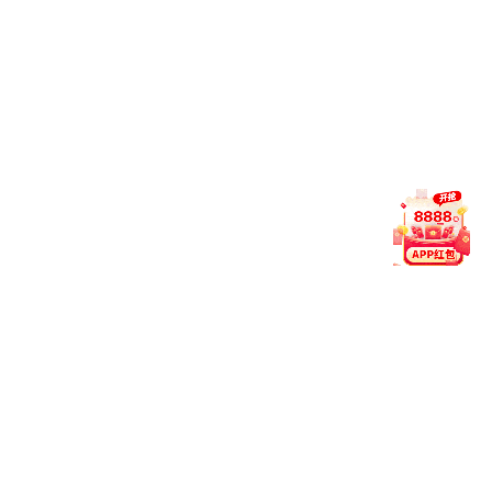
查设备兼容性。
6
如何联系客服？支持哪些语言？
我们提供 7×24 小时在线服务，支持中文、英文、马来语
三语交流。您可通过官网 Live Chat、Telegram 或
WhatsApp 快速联系人工客服。
用户评分
4.9 / 5.0
200 万+ 次下载