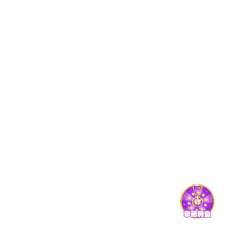
身份验证
网络防护
多因子登录、行为识
WAF规则、异常流量识
别、设备绑定
别、服务稳定性保障
安全核心
数据加密
行为审计
字段加密、权限分级、
关键操作日志、行为追
存储隔离
踪、风险溯源支持