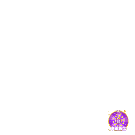
身份验证
网络防护
多因子登录、行为识
WAF规则、异常流量识
别、设备绑定
别、服务稳定性保障
安全核心
数据加密
行为审计
字段加密、权限分级、
关键操作日志、行为追
存储隔离
踪、风险溯源支持