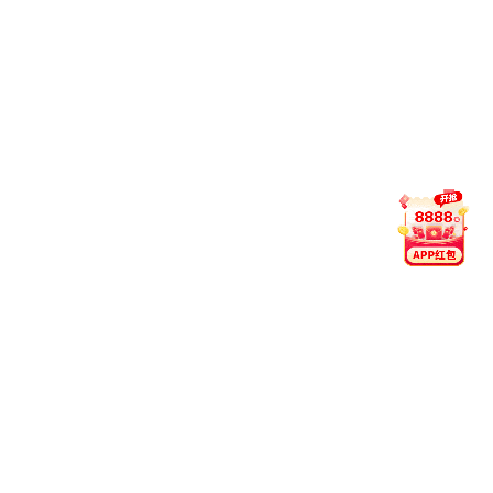
查设备兼容性。
6
如何联系客服？支持哪些语言？
我们提供 7×24 小时在线服务，支持中文、英文、马来语
三语交流。您可通过官网 Live Chat、Telegram 或
WhatsApp 快速联系人工客服。
用户评分
4.9 / 5.0
200 万+ 次下载