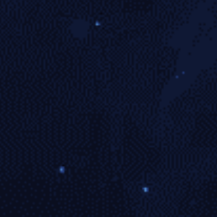
字段加
从注册到观
1
如何注册成为平台用户？
请点击首页右上角“注册”按钮，填写手机