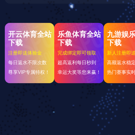
喜爱。
我们将继续秉持“
技术创新、用户至
国)官方网站平台。