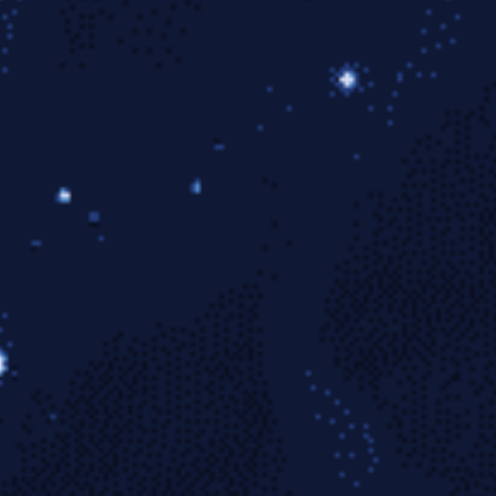
醒，助您快速掌握赛场动向。
问限制，保障数据
加载更顺畅
平台信号热力地图概览
首页的数据分布模型，模拟全球用户访问密度，直观展现不同区