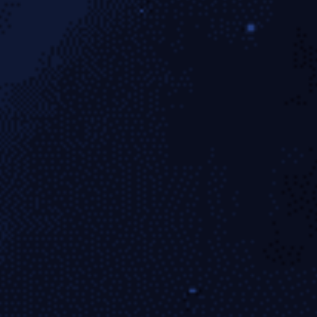
数据加密
行为审
密、权限分级、
关键操作日志
存储隔离
踪、风险溯
新手上路 · 常见问题流程解答
看赛事，常见使用疑问一次解答，助你快速上手 线上买球首页 体
号、验证码与登录密码即可完成注册。注册成功后，即可开启完整体