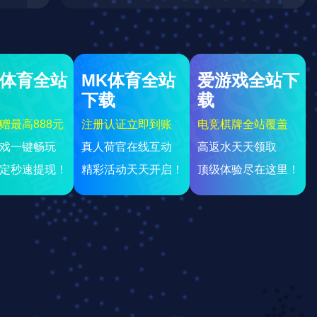
于成为全球领先的线上买球官网(中