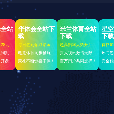
上、安全高效
”的理念，持续优化产品架构与内容体验，致力