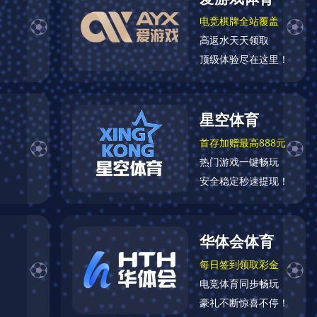
高品质的数字化观赛体验。我们整合
官方网站服务。
亚、中东、欧洲等区域建立了本地化技
问量持续增长，深受广大体育爱好者