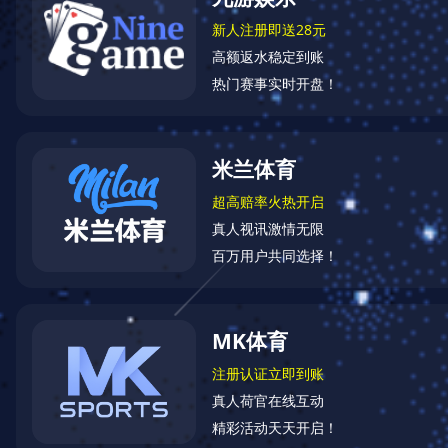
线上买球首页
是一家面向全球市场
高清赛事直播、数据分析、多终端
平台通过多项国际安全认证，系统架
术与客服团队，确保每位用户都能
截至目前，线上买球首页 已拥有超