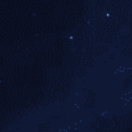
洛
杉
矶