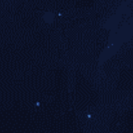
字段加
从注册到观
1
如何注册成为平台用户？
请点击首页右上角“注册”按钮，填写手机