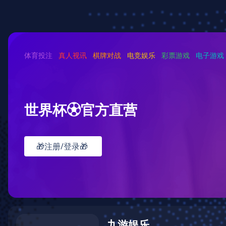
线上
连接你的赛事视野，打造