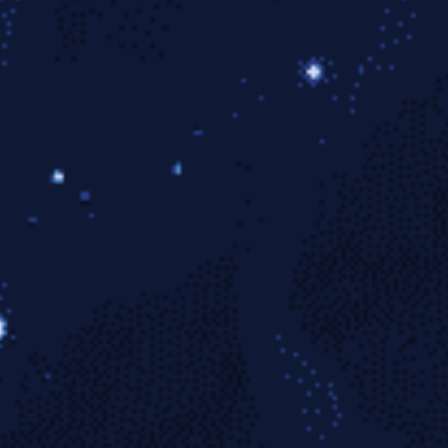
醒，助您快速掌握赛场动向。
问限制，保障数据
加载更顺畅
平台信号热力地图概览
首页的数据分布模型，模拟全球用户访问密度，直观展现不同区