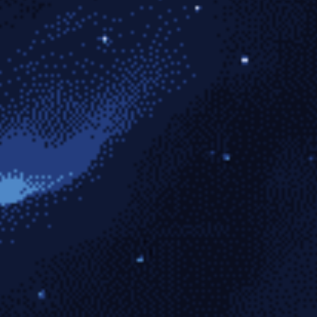
结合线上买球官
多因子
别