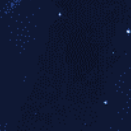
体育App
辅助工
聚合热门体育赛事，覆盖足
支持 Windows、
球、篮球、电竞等领域，提供
Android 系统
数据查询、直播内容与资讯提
定直连平台主页，