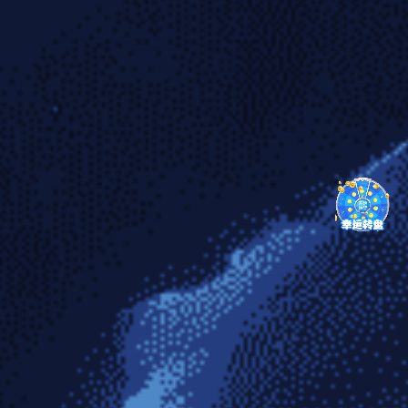
同步与内容
。
域的活跃趋势。