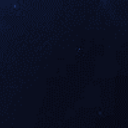
系
建系统级安全网。
护
异常流量识
定性保障