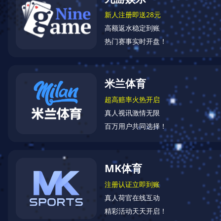
线上买球首页
是一家面向全球市场
高清赛事直播、数据分析、多终端
平台通过多项国际安全认证，系统架
术与客服团队，确保每位用户都能
截至目前，线上买球首页 已拥有超