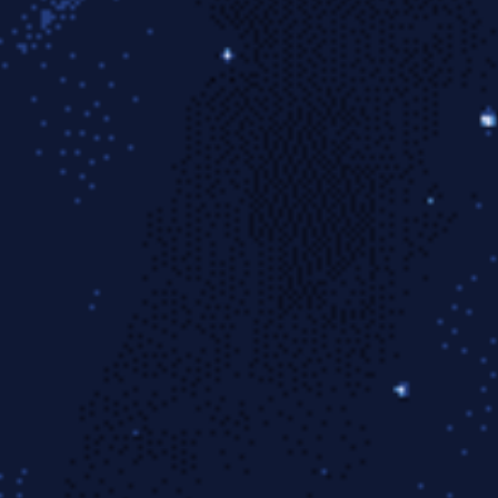
体育App
辅助工
聚合热门体育赛事，覆盖足
支持 Windows、
球、篮球、电竞等领域，提供
Android 系统
数据查询、直播内容与资讯提
定直连平台主页，