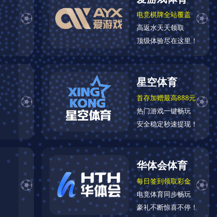
高品质的数字化观赛体验。我们整合
官方网站服务。
亚、中东、欧洲等区域建立了本地化技
问量持续增长，深受广大体育爱好者