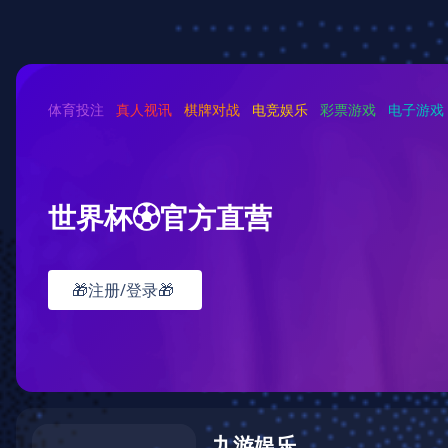
线上
连接你的赛事视野，打造