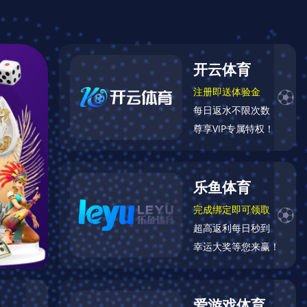
App
公司
体育
注册入口
简介
快讯
更便捷
支持、高清视频、 实时比