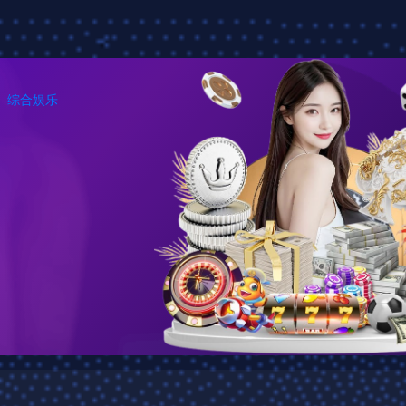
买球首页
· 体育观看
球迷专属的数字主场。
线上买球首页网页版
提供多终端
分与赛事推荐，让你随时随地畅享体育内容。
网页端入口
下载APP