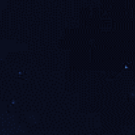
计
、行为追
源支持
育直播平台。
育赛事直播体验。