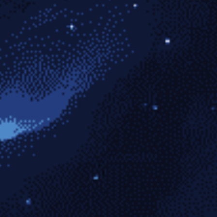
结合线上买球官
多因子
别