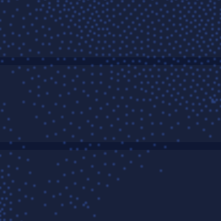
线上买球首页公司简介
的综合体育赛事直播与数据服务平台，专注于为体育迷打造
同步
等核心功能，为用户提供一站式的线上买球官网(中国)
构稳定高效，全面适配 APP、PC 和移动网页端。在东南
获得便捷、可靠的服务体验。
100 万+
注册用户，服务网络覆盖十余国家与地区，日均访