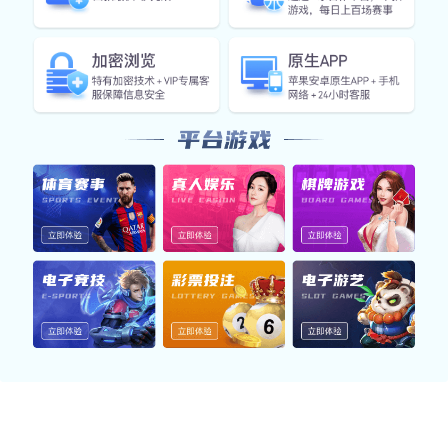
协及其决策的支持和信心，从而间接影响到球队表现和市场
运作。
其次，在国际赛场上，阿根廷国家队面临着更大的压力。作
为南美洲传统强队之一，任何负面新闻都会引发外界对于球
队实力和竞争力的质疑。此外，这一事件还可能干扰球队备
战，为即将到来的重要比赛增添了不确定性。
最后，该事件也引发了关于体育管理透明度问题的讨论。许
多人开始呼吁加强对体育机构财务状况和运营模式的监管，
以防止类似情况再次发生，从而保护运动员和球迷们共同热
爱的这项运动。
3、公众舆论与媒体反应
面对这一突发丑闻，各大媒体迅速做出了反应，对此进行了
广泛报道。从社交媒体到主流新闻机构，无不对此事展开热