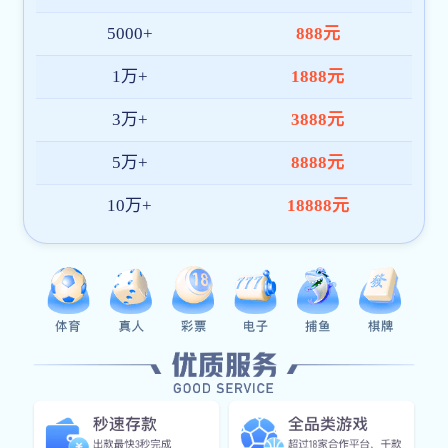
廷足球的发展与声誉。
该事件最初是在一次内部审计中被发现的，调查人员发现了
一系列可疑交易记录。这些记录显示，主席在多个足球项目
中进行的不透明操作，引起了司法机关的关注，并最终导致
了警方介入调查。
随着案件的发展，多位知情人士也纷纷站出来作证，使得案
件变得更加复杂。这种情况不仅使得足协内部出现分歧，也
让外界对阿根廷足球管理层产生了质疑，呼吁彻查此案，以
维护体育公正性。
2、对阿根廷足球界的影响
这一丑闻无疑给阿根廷足球界带来了极大的冲击。首先，作
为国家足球协会的最高领导者，其形象一落千丈，对广大球
迷来说是一种打击。这种信任危机可能会影响球迷们对于足