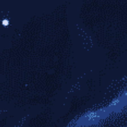
战
也是决定是否出售麦卡利斯特的重要考量因素之一。他在球队中
重要环节。在他的最佳状态下，他能够为球队提供创造性的传球
队战斗力。
将面临重新构建中场阵容的问题。这不仅涉及新人的引进，还包
虑到新球员融入时间以及适应能力，以避免造成短期内整体实力
需要帮助其尽快找回信心与竞技状态。这就要求教练组制定相应
这一过程对于教练组及管理层都是一种巨大的挑战，因为他们必
舆论压力
球迷反应往往是不可忽视的一部分。对于许多忠实支持者来说，
果俱乐部选择出售一名曾被寄予厚望但近期表现不佳的年轻才俊