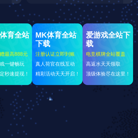
。文章首先简要回顾了麦卡利
的影响。随后，将从经济利
示出在当前转会市场环境中，
。然而，近年来他的表现却出
致其竞技水平下降的重要因素
需要适应新的角色，而这种适
心理上的负担，加剧了他的状