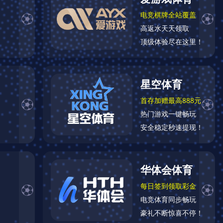
大考量与挑战