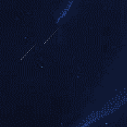
最后，不可忽视的是外界舆
焦点，其每一次失误都会被
2、经济利益考
面对麦卡利斯特状态下滑的
其表现依旧不佳，那么可能
产生的收益。
此外，在当前全球足球市场
转会收入，还能减少因其低
力。
然而，在进行经济利益考量
因此这些决策需经过深思熟