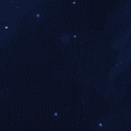
分享到：
上一篇
李小恒坦言错失良机期待回济南
你可能感兴趣的内容
阿特金森称哈登专注比赛研究并
在现代篮球比赛中，球员的专注度和针