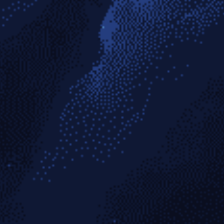
的问题。
社交平台上关于该决定的信息传播，对公众舆论也有显著影响。
题，引发更大的危机。因此，在进行相关决策前，与球迷进行充
让粉丝理解并接受即将采取行动。
来发展的期待。在现代足球环境中，仅靠传统方式吸引支持者已
和支持。如果没有合理且清晰的发展规划，即使做出了正确选择
远发展目标实现。
下滑给利物浦出售决策带来了诸多复杂因素。从经济利益到团队
决这些问题不仅依赖于准确的数据分析，更需要强大的战略眼光
符合长期发展的方向.
变且高度竞争激烈的足球市场环境里，无论是保持现状还是作出转会决
指导实际操作，为今后的发展打好基础。