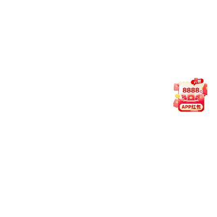
查设备兼容性。
6
如何联系客服？支持哪些语言？
我们提供 7×24 小时在线服务，支持中文、英文、马来语
三语交流。您可通过官网 Live Chat、Telegram 或
WhatsApp 快速联系人工客服。
用户评分
4.9 / 5.0
200 万+ 次下载