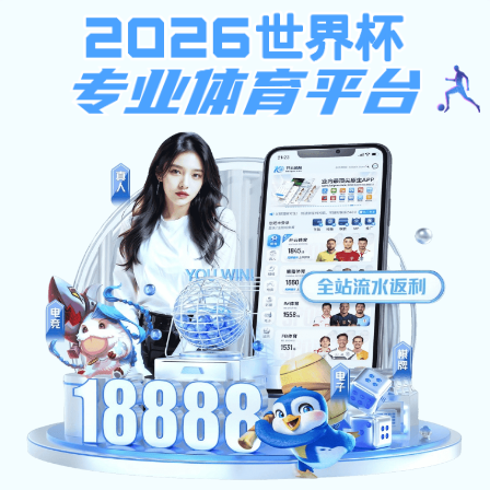
注册入口
线上买球首页
· 体育观看更
便捷
连接你的赛事视野，打造球迷专属的数字主场。
线上买球
首页网页版
提供多终端支持、高清视频、 实时比分与赛事
推荐，让你随时随地畅享体育内容。
网页端入口