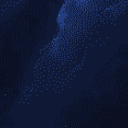
运用数据分析来优化训练计划，使每位运动员都能在保持健康状
，让他们有更多展示自己的机会，以减轻老将们的不必要压力。
非常重要的一环。在推动科学化训练理念普及过程中，需要强调“
者都能理解坚持拼搏的重要性。此外，通过媒体传播正能量故事
奉献的人给予认可，也是我们共同努力的方向。
题，需要各方共同努力，从制度建设、教育宣传等多角度入手，
个参与者都扮演着不可或缺的重要角色，让我们一起携手迈向更
球员在负荷管理方面提出的问题，引发了广泛关注。在现代职业
任。因此，高额合约背后隐藏的不只是收入，还有对个人以及团
荷管理，也需结合实际情况不断调整，以确保最优表现及身体健
各方均应认识到自身角色的重要性，加强沟通合作，共同推动行
篇章，让竞技体育真正回归激情与挑战本身！