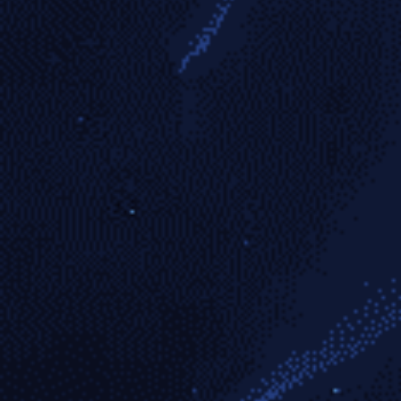
因此，在讨论高薪与责任之
体荣誉与精神面貌的重要体
与团队需求之间的问题。
2、负荷管理的
随着科学训练理念的发展，
上是在逃避竞技压力，而非
身锻炼和提升技能的机会。
进一步来看，虽然研究表明
员却因缺乏出场机会无法获
和导向性。
总之，负荷管理并非一成不
场时间来规避竞争压力。只