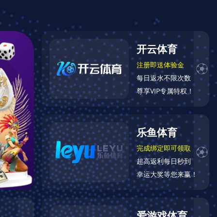
App
公司
体育
注册入口
简介
快讯
更便捷
支持、高清视频、 实时比