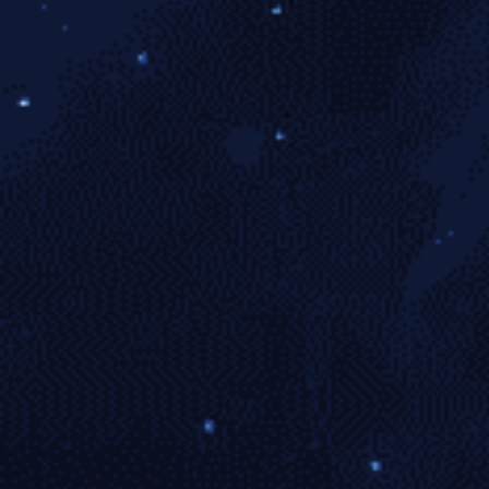
分享到：
上一篇
克雷桑健身房晒照引发复出期待
你可能感兴趣的内容
那不勒斯正式买断阿利松桑托斯
本文将围绕那不勒斯足球俱乐部正式买