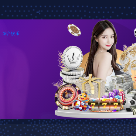
买球首页
· 体育观看
球迷专属的数字主场。
线上买球首页网页版
提供多终端
分与赛事推荐，让你随时随地畅享体育内容。
网页端入口
下载APP