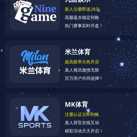
帕里什质疑