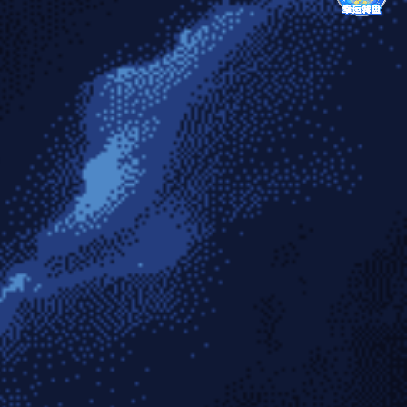
高薪球员因负荷管理缺席比赛
星选手在赛场上的精彩瞬间，
合作伙伴尤为重要。如果这些
够吸引观众眼光及提升品牌形
粉丝及赞助商造成消极影响。
现多方共赢局面。
应该加强沟通，共同制定合理