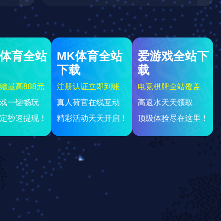
帕里什对高薪球员在负荷管理
高薪水的运动员应承担起更大
问题，包括高薪与责任的关
所提质疑背后的深层次原因。
意味着更大的期望和责任。帕
荷管理而频繁缺席比赛时，这
核心球员因为负荷管理策略而
真的值得为了个人健康而牺牲