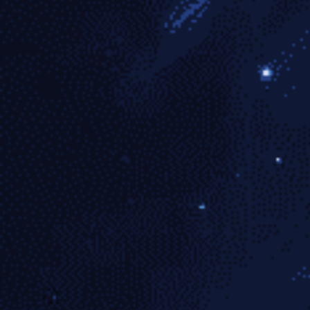
3、对球迷和赞
职业体育不仅仅是参与者之
时，无疑会让许多忠实粉丝
而当他们无法如愿以偿时，
同时，从赞助商角度来看，
明星选手频繁缺席，将直接
象，但如果这样的期待没有
因此，为了维护良好的市场
同时，各俱乐部也应制定更
4、行业未来的
面对当前职业体育中的各种