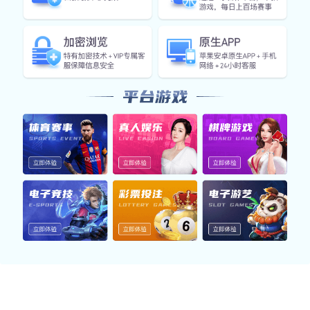
关键时刻总能挺身而出，以其丰富的大赛经验帮助球队稳住
局面。他凭借娴熟且精准的投篮技巧，在外线频频命中三分
球，一度将比分差距拉开。
此外，杜兰特还展现出了极强的组织能力，通过巧妙传球为
队友创造良机。他对于比赛节奏掌控自如，使得火箭队能够
快速展开反击。在防守端，他也没有掉以轻心，多次利用自
身优势干扰对手投篮，并成功完成封盖。
可以说，杜兰特就是火箭队这场胜利背后的最大功臣，他用
实力证明了自己仍然是联盟最具威胁性的攻击手之一，也再
一次巩固了他作为超级巨星的位置。
3、球队整体战术分析
在这场较量中，两支球队都展现出了各自独特的战术风格。
森林狼主教练注重内线控制，希望通过强硬防守和快速反击