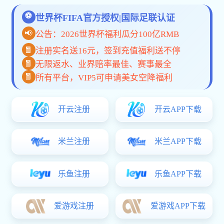
下载APP
森林狼对战火箭申京拼尽全力却难敌杜
兰特的强大表现
2026-06-03 22:16
阅读 94 次