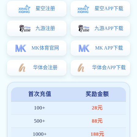
首页
体育快讯
正文
在最新的一场NBA常规赛中，森林狼对战火箭的比赛引发了
球迷们的广泛关注。虽然森林狼的申京在比赛中拼尽全力，
展现出了出色的个人能力，但面对火箭队杜兰特的强大表
现，他们最终还是难以取胜。这场比赛不仅展示了两支球队
在攻防两端的较量，更让我们看到了个别球员在关键时刻的
重要性和影响力。本文将从四个方面详细探讨这场焦点之
战，包括申京的拼搏精神、杜兰特的统治力、球队整体战术
以及未来展望，旨在为读者呈现一幅全面而生动的比赛画
卷。
1、申京的拼搏精神
作为森林狼队的重要内线球员，申京在本场比赛中展现了令
人敬佩的拼搏精神。他不仅积极参与进攻，还努力防守对方