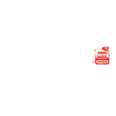
此外，新加入的一些年轻小将也给球队注入了新的活力，让
整个阵容看起来更加多元化。这样丰富的人才储备让大家愈
加自信，无论面对怎样强大的对手，都不会轻言放弃，相互
协作，共同拼搏。此外，高强度训练使得每个人身体素质得
到显著提升，为接下来的比赛奠定了坚实基础。
最后，对于未来可能面临的一切挑战，全体成员已经做好准
备。他们铭记着过去所取得的小成就，但绝不会因此止步不
前。相反，他们会以此为动力，不断突破自我，实现更高境
界。在这个充满希望的新赛季里，每一个人都期待着继续发
光发热，共同书写属于他们新的传奇篇章。
总结：
总体而言，此次讨论展现了博尼对于主帅齐沃极高评价背后
的深层含义。从建立信任关系到战术创新，再到个人发展及
对未来美好赛季展望，都体现出双方紧密联系的重要性，同
时突显了一支成功团队所需具备的人文关怀与专业素养。而