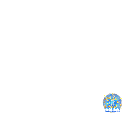
尊重，从而更愿意投入到训练当中去。正是在这样的环境
中，博尼才能发挥自己的潜力，他相信这将是一个美好的赛
季，各项成绩都会有所突破。
3、博尼个人的发展目标
对于即将到来的新赛季，博尼有着清晰而明确的发展目标。
他希望能够进一步提升自己的技术水平，让自己变得更加全
面，不仅要在进攻端有所贡献，同时也要加强防守能力。他
明白，要想在顶级联赛中立足，仅靠单一技能是远远不够
的，因此他从各个方面努力提高自己。
同时，博尼也期望能够带领队友一起成长。在他的眼中，一
个优秀的球员不仅要关注自身表现，更应该关注团队合作。
他希望通过自身努力激励身边的人，共同为实现球队目标而
奋斗。因此，他常常主动与其他队友分享经验和技术，希望