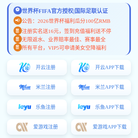
下载APP
博尼盛赞主帅齐沃给予信心期待在美好
赛季中继续发光发热
2026-07-01 00:28
阅读 49 次